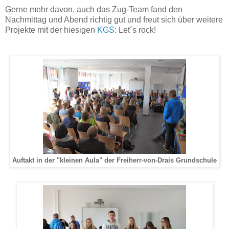
Gerne mehr davon, auch das Zug-Team fand den
Nachmittag und Abend richtig gut und freut sich über weitere
Projekte mit der hiesigen
KGS
: Let´s rock!
Auftakt in der "kleinen Aula" der Freiherr-von-Drais Grundschule