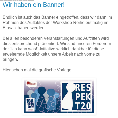
Wir haben ein Banner!
Endlich ist auch das Banner eingetroffen, dass wir dann im
Rahmen des Auftaktes der Workshop-Reihe erstmalig im
Einsatz haben werden.
Bei allen besonderen Veranstaltungen und Auftritten wird
dies entsprechend präsentiert. Wir sind unseren Förderern
der "Ich kann was!"-Initiative wirklich dankbar für diese
erweiternde Möglichkeit unsere Arbeit nach vorne zu
bringen.
Hier schon mal die grafische Vorlage.