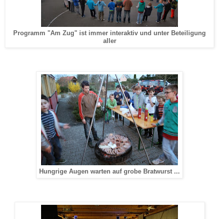
Programm "Am Zug" ist immer interaktiv und unter Beteiligung
aller
Hungrige Augen warten auf grobe Bratwurst ...