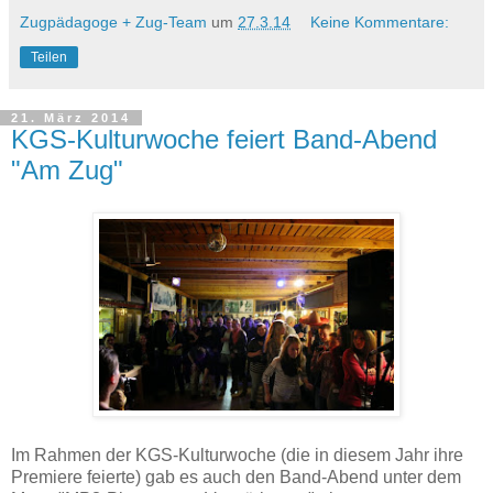
Zugpädagoge + Zug-Team
um
27.3.14
Keine Kommentare:
Teilen
21. März 2014
KGS-Kulturwoche feiert Band-Abend
"Am Zug"
Im Rahmen der KGS-Kulturwoche (die in diesem Jahr ihre
Premiere feierte) gab es auch den Band-Abend unter dem