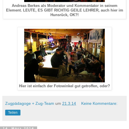
Andreas Berkes als Moderator und Kommentator in seinem
Element. LEUTE, ES GIBT RICHTIG GEILE LEHRER, auch hier im
Hunsrück, OK?!
Hier ist einfach der Fotowinkel gut getroffen, oder?
Zugpädagoge + Zug-Team
um
21.3.14
Keine Kommentare:
Teilen
14. März 2014