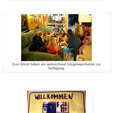
Zum Glück haben wir ausreichend Sitzgelegenheiten zur
Verfügung.