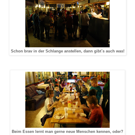
Schon brav in der Schlange anstellen, dann gibt´s auch was!
Beim Essen lernt man gerne neue Menschen kennen, oder?