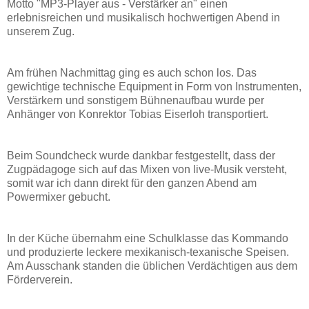
Motto "MP3-Player aus - Verstärker an" einen
erlebnisreichen und musikalisch hochwertigen Abend in
unserem Zug.
Am frühen Nachmittag ging es auch schon los. Das
gewichtige technische Equipment in Form von Instrumenten,
Verstärkern und sonstigem Bühnenaufbau wurde per
Anhänger von Konrektor Tobias Eiserloh transportiert.
Beim Soundcheck wurde dankbar festgestellt, dass der
Zugpädagoge sich auf das Mixen von live-Musik versteht,
somit war ich dann direkt für den ganzen Abend am
Powermixer gebucht.
In der Küche übernahm eine Schulklasse das Kommando
und produzierte leckere mexikanisch-texanische Speisen.
Am Ausschank standen die üblichen Verdächtigen aus dem
Förderverein.