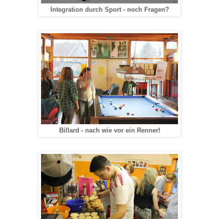
Integration durch Sport - noch Fragen?
Billard - nach wie vor ein Renner!