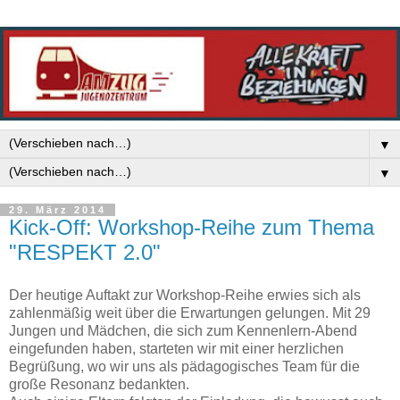
▼
▼
29. März 2014
Kick-Off: Workshop-Reihe zum Thema
"RESPEKT 2.0"
Der heutige Auftakt zur Workshop-Reihe erwies sich als
zahlenmäßig weit über die Erwartungen gelungen. Mit 29
Jungen und Mädchen, die sich zum Kennenlern-Abend
eingefunden haben, starteten wir mit einer herzlichen
Begrüßung, wo wir uns als pädagogisches Team für die
große Resonanz bedankten.