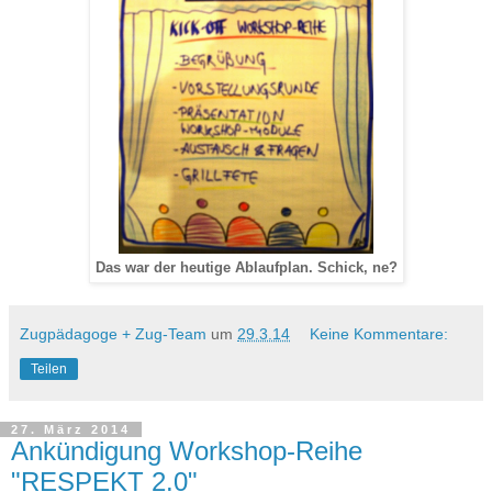
Das war der heutige Ablaufplan. Schick, ne?
Zugpädagoge + Zug-Team
um
29.3.14
Keine Kommentare:
Teilen
27. März 2014
Ankündigung Workshop-Reihe
"RESPEKT 2.0"