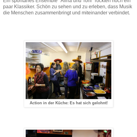
Ein spontanes Ensemble "Alina und Toni" rockten noch ein
paar Klassiker. Schön zu sehen und zu erleben, dass Musik
die Menschen zusammenbringt und miteinander verbindet.
Action in der Küche: Es hat sich gelohnt!