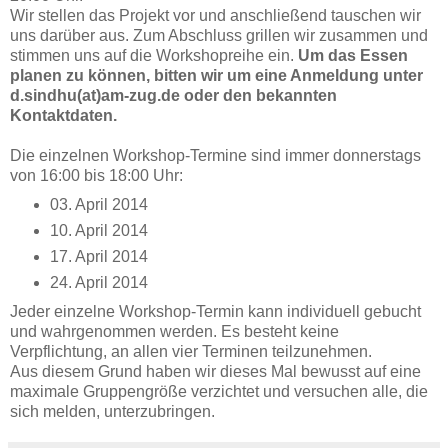
Wir stellen das Projekt vor und anschließend tauschen wir
uns darüber aus. Zum Abschluss grillen wir zusammen und
stimmen uns auf die Workshopreihe ein.
Um das Essen
planen zu können, bitten wir um eine Anmeldung unter
d.sindhu(at)am-zug.de oder den bekannten
Kontaktdaten.
Die einzelnen Workshop-Termine sind immer donnerstags
von 16:00 bis 18:00 Uhr:
03. April 2014
10. April 2014
17. April 2014
24. April 2014
Jeder einzelne Workshop-Termin kann individuell gebucht
und wahrgenommen werden. Es besteht keine
Verpflichtung, an allen vier Terminen teilzunehmen.
Aus diesem Grund haben wir dieses Mal bewusst auf eine
maximale Gruppengröße verzichtet und versuchen alle, die
sich melden, unterzubringen.