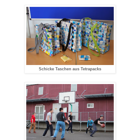
Schicke Taschen aus Tetrapacks