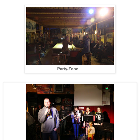
Party-Zone ...