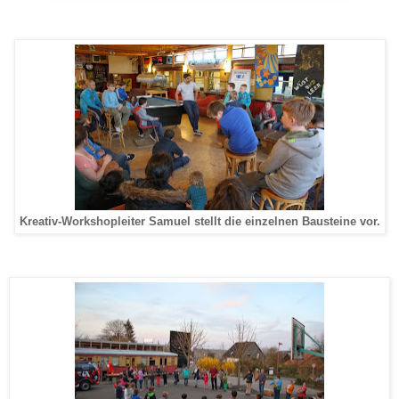
Kreativ-Workshopleiter Samuel stellt die einzelnen Bausteine vor.