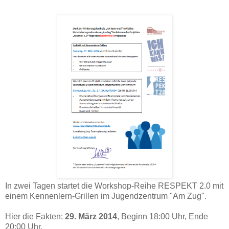
In zwei Tagen startet die Workshop-Reihe RESPEKT 2.0 mit
einem Kennenlern-Grillen im Jugendzentrum "Am Zug".
Hier die Fakten:
29. März 2014
, Beginn 18:00 Uhr, Ende
20:00 Uhr.