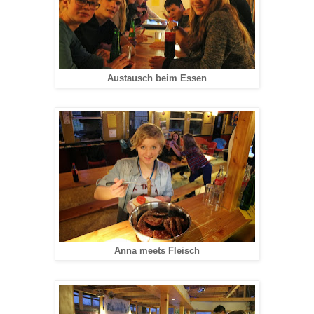
Austausch beim Essen
Anna meets Fleisch