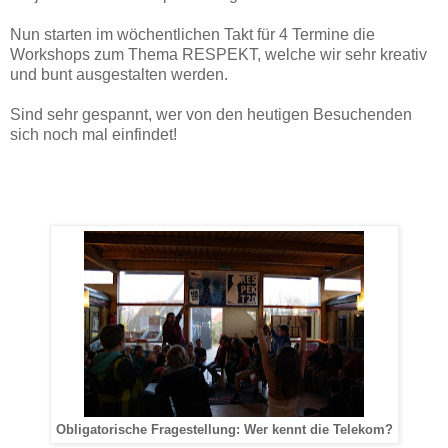
Nun starten im wöchentlichen Takt für 4 Termine die
Workshops zum Thema RESPEKT, welche wir sehr kreativ
und bunt ausgestalten werden.
Sind sehr gespannt, wer von den heutigen Besuchenden
sich noch mal einfindet!
Obligatorische Fragestellung: Wer kennt die Telekom?