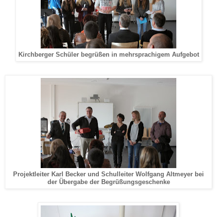
Kirchberger Schüler begrüßen in mehrsprachigem Aufgebot
Projektleiter Karl Becker und Schulleiter Wolfgang Altmeyer bei
der Übergabe der Begrüßungsgeschenke