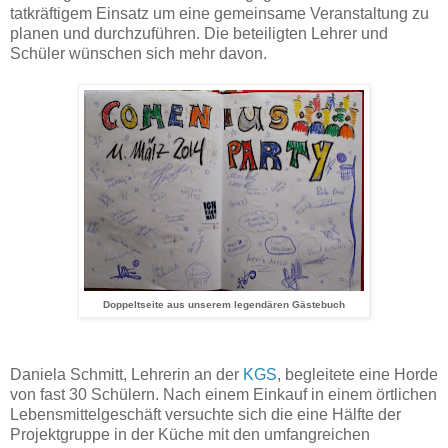
tatkräftigem Einsatz um eine gemeinsame Veranstaltung zu
planen und durchzuführen. Die beteiligten Lehrer und
Schüler wünschen sich mehr davon.
Doppeltseite aus unserem legendären Gästebuch
Daniela Schmitt, Lehrerin an der
KGS
, begleitete eine Horde
von fast 30 Schülern. Nach einem Einkauf in einem örtlichen
Lebensmittelgeschäft versuchte sich die eine Hälfte der
Projektgruppe in der Küche mit den umfangreichen