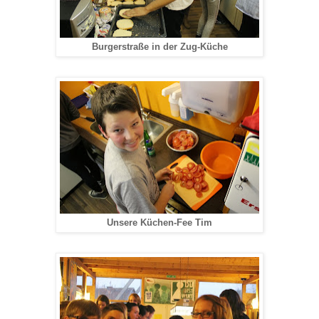
Burgerstraße in der Zug-Küche
Unsere Küchen-Fee Tim